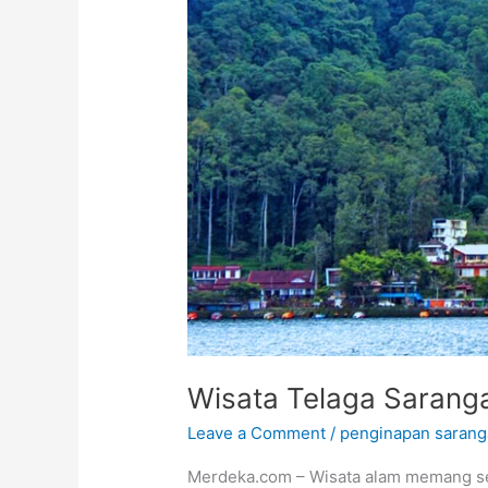
Sarangan
Kabupaten
Magetan
Wisata Telaga Saran
Leave a Comment
/
penginapan saran
Merdeka.com – Wisata alam memang se