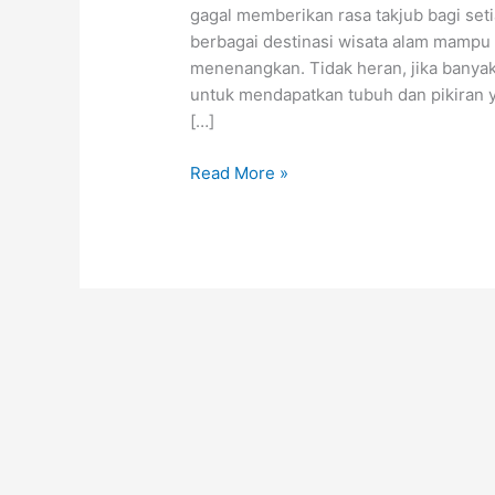
gagal memberikan rasa takjub bagi set
berbagai destinasi wisata alam mampu
menenangkan. Tidak heran, jika banyak
untuk mendapatkan tubuh dan pikiran ya
[…]
Read More »