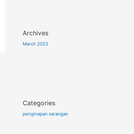
Archives
March 2023
Categories
penginapan sarangan