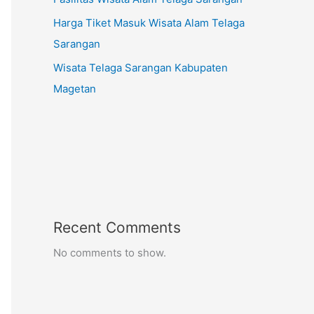
Harga Tiket Masuk Wisata Alam Telaga
Sarangan
Wisata Telaga Sarangan Kabupaten
Magetan
Recent Comments
No comments to show.